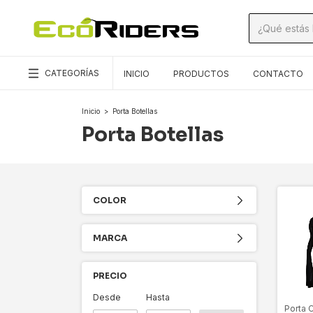
CATEGORÍAS
INICIO
PRODUCTOS
CONTACTO
Inicio
>
Porta Botellas
Porta Botellas
COLOR
MARCA
PRECIO
Desde
Hasta
Porta 