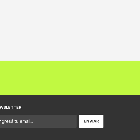
WSLETTER