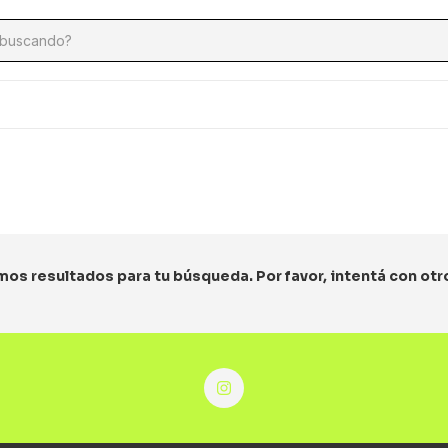
os resultados para tu búsqueda. Por favor, intentá con otros