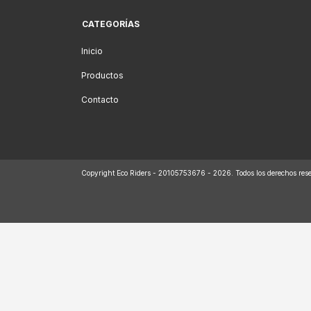
CATEGORÍAS
Inicio
Productos
Contacto
Copyright Eco Riders - 20105753676 - 2026. Todos los derechos res