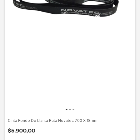
Cinta Fondo De Llanta Ruta Novatec 700 X 18mm
$5.900,00