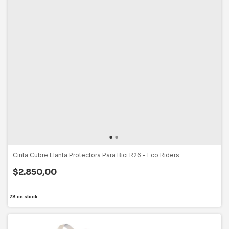
Cinta Cubre Llanta Protectora Para Bici R26 - Eco Riders
$2.850,00
28
en stock