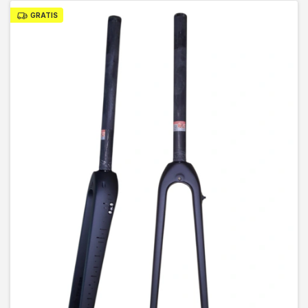
GRATIS