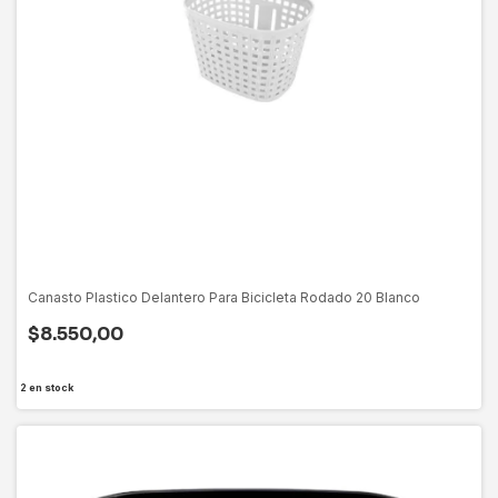
Canasto Plastico Delantero Para Bicicleta Rodado 20 Blanco
$8.550,00
2
en stock