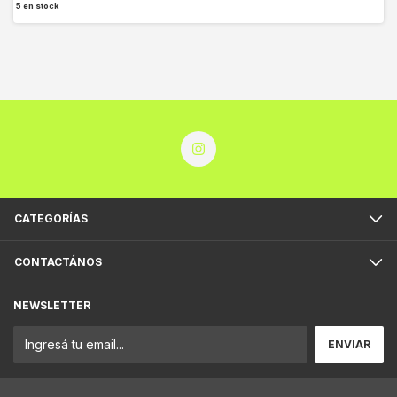
5
en stock
CATEGORÍAS
CONTACTÁNOS
NEWSLETTER