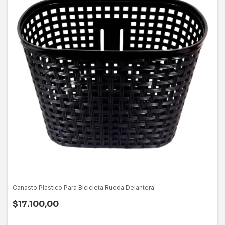
Canasto Plastico Para Bicicleta Rueda Delantera
$17.100,00