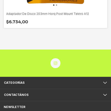
Adaptador De Disco 203mm Horq Post Mount Tektro A12
$6.734,00
CATEGORÍAS
CONTACTÁNOS
NEWSLETTER