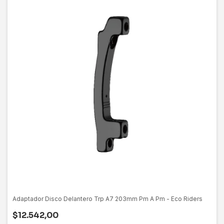
Adaptador Disco Delantero Trp A7 203mm Pm A Pm - Eco Riders
$12.542,00